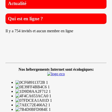
Actualité
Qui est en ligne ?
Il y a 754 invités et aucun membre en ligne
Nos hébergements Internet sont écologiques: