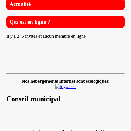
Actualité
Qui est en ligne ?
Il y a 245 invités et aucun membre en ligne
Nos hébergements Internet sont écologiques:
Conseil municipal