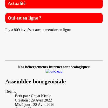
Actualité
Qui est en ligne ?
Il y a 809 invités et aucun membre en ligne
Nos hébergements Internet sont écologiques:
Assemblée bourgeoisiale
Détails
Écrit par :
Chuat Nicole
Création : 29 Avril 2022
Mis à jour : 28 Avril 2026