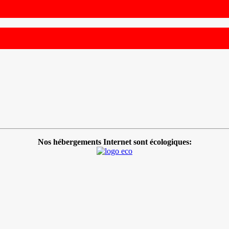
Nos hébergements Internet sont écologiques: