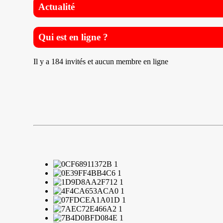
Actualité
Qui est en ligne ?
Il y a 184 invités et aucun membre en ligne