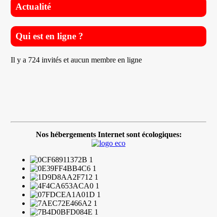
Actualité
Qui est en ligne ?
Il y a 724 invités et aucun membre en ligne
Nos hébergements Internet sont écologiques: