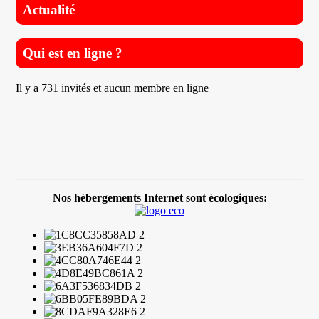
Actualité
Qui est en ligne ?
Il y a 731 invités et aucun membre en ligne
Nos hébergements Internet sont écologiques: