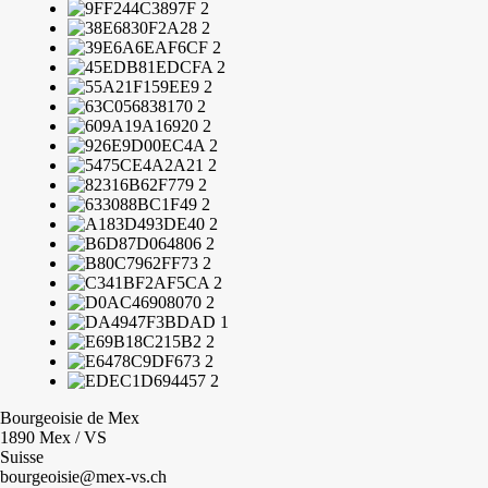
Bourgeoisie de Mex
1890 Mex / VS
Suisse
bourgeoisie@mex-vs.ch